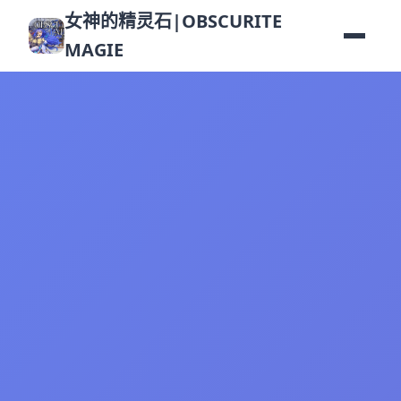
女神的精灵石|OBSCURITE
MAGIE