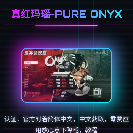
真红玛瑙~PURE ONYX
认证，官方对着简体中文，中文获取，零费应
用放心意下降载，教程