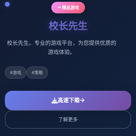
⚰️ 精品游戏
校长先生
校长先生。专业的游戏平台，为您提供优质的
游戏体验。
#游戏
#策略
高速下载
了解更多