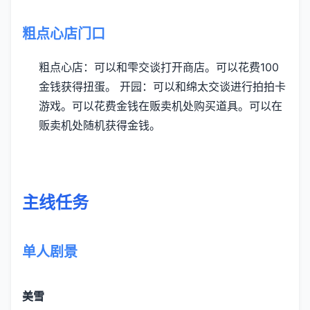
粗点心店门口
粗点心店：可以和雫交谈打开商店。可以花费100
金钱获得扭蛋。
开园：可以和绵太交谈进行拍拍卡
游戏。可以花费金钱在贩卖机处购买道具。可以在
贩卖机处随机获得金钱。
主线任务
单人剧景
美雪