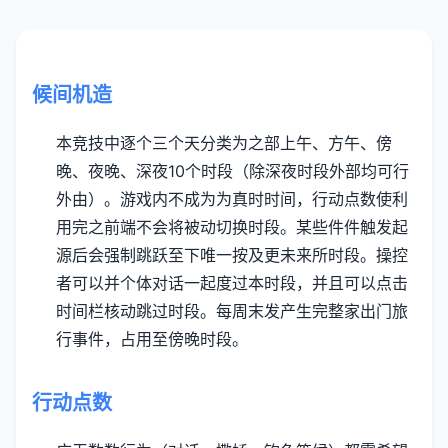
候间机造
本竞技中逐个三个天分类为之部上午、方午、傍
晚、夜晚、深夜10个时段（除深夜时段外部均可行
外由）。
游戏内不成为为真时时间，行动点数使利
用完之前端不会将被动切换时段。
某些件件触发起
源后会强制跳跃至下唯一按及更未来所时段。
操控
者可以并个体对话一起度过本时段，并且可以点击
时间栏核动跳过时段。
每周末发产生完整家出门旅
行事件，占用至傍晚时段。
行动点数