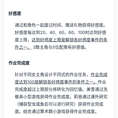
好感度
通过和角色一起度过时间、赠送礼物获得好感度。
好感度每达到20、40、60、80、100时达到好感
度上限，
达到好感度上限是解锁各好感度事件的条
件之一。
3数主角与5位配角有好感值。
作业完成度
针对不同女主角设计不同式的作业任务，
作业完成
度达到100是解锁各好感度事件的条件之一。
作业
完成度超过上限部分将转化为回忆值。
美雪通过洗
餐具小型游戏获得作业完成度。
莉音通过课外研究
（捕获型虫或鱼后可以进行研究）获得作业完成
度。
结衣通过算术题小游戏获得作业完成度。