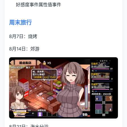
好感度事件
属性值事件
周末旅行
8月7日：烧烤
8月14日：郊游
8月21日：海水分浴