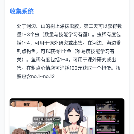
收集系统
处于河边、山的树上涂抹虫胶，第二天可以获得数
量1~3个虫（数量与技能学习有键）。虫稀有度包
括1~4，可用于课外研究或出售。
在河边、海边垂
钓点钓鱼，可以获得1个鱼（难易度技能学习有
关）。鱼稀有度包括1~4，可用于课外研究或出
售。
在粗点心情店可消耗100元获取一个扭蛋。扭
蛋包含no.1~no.12