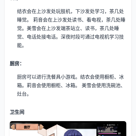
结衣会在上沙发处玩肢机，下沙发处学习，茶几处
睡觉。
莉音会在上沙发处读书、看电视，茶几处睡
觉。
美雪会在上沙发端茶站立、读书，茶几处睡
觉、电话处接电话。
深夜时段可通过电视机学习技
能。
厨房：
厨房可以进行洗餐具小游戏。
结衣会使用橱柜、冰
箱。
莉音会使用橱柜、冰箱。
美雪会使用洗碗池、
灶台。
卫生间