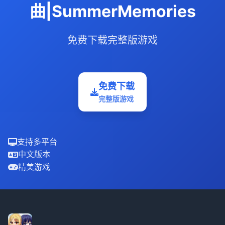
曲|SummerMemories
免费下载完整版游戏
免费下载
完整版游戏
支持多平台
中文版本
精美游戏