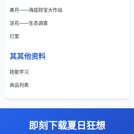
美月——海底财宝大作战
凉花——生态调查
灯里
其其他资料
技能学习
商品列表
即刻下载夏日狂想