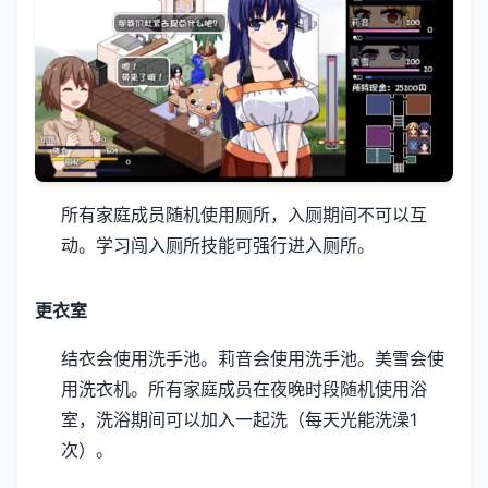
所有家庭成员随机使用厕所，入厕期间不可以互
动。
学习闯入厕所技能可强行进入厕所。
更衣室
结衣会使用洗手池。
莉音会使用洗手池。
美雪会使
用洗衣机。
所有家庭成员在夜晚时段随机使用浴
室，洗浴期间可以加入一起洗（每天光能洗澡1
次）。