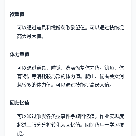
欲望值
可以通过道具和撒娇获取欲望值。
可以通过技能提
高大最大值。
体力量值
可以通过道具、睡觉、洗澡恢复体力值。
钓鱼、体
育特训等消耗较局部的体力值。
爬山、偷看美女消
耗较多的体力值。
可以通过技能提高最大值。
回归忆值
可以通过触发各类型事件争取回忆值，作业实现度
超过上限分分将转化为回忆值。
回忆值用于学习技
能。