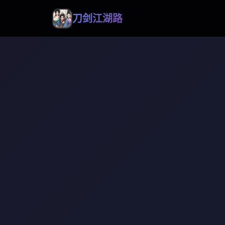
刀剑江湖路