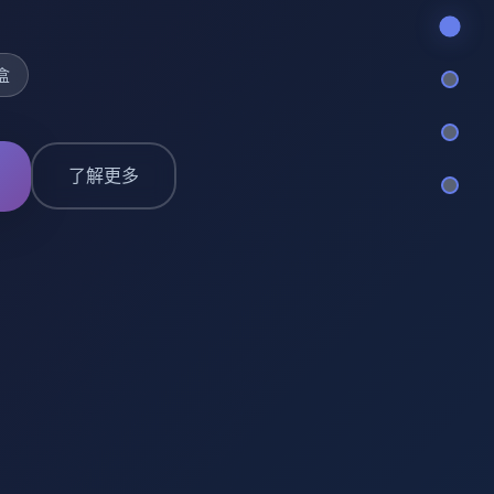
盒
了解更多