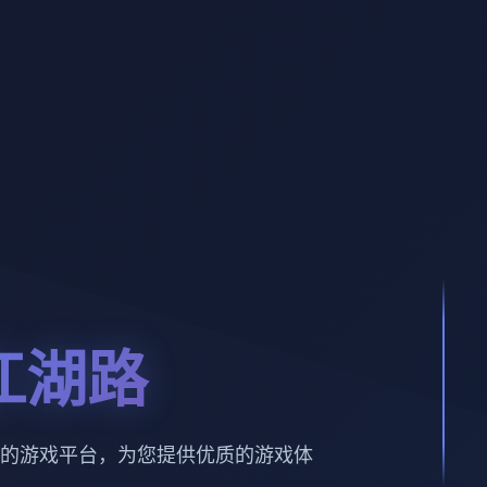
江湖路
的游戏平台，为您提供优质的游戏体