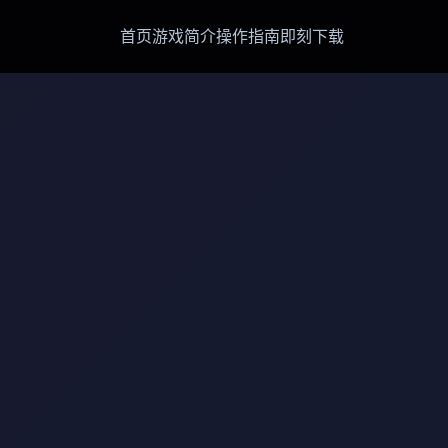
首页
游戏简介
操作指南
即刻下载