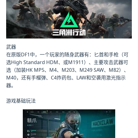
武器
在原版DF1中，一个玩家的随身武器有：匕首和手枪（可
选High Standard HDM、或M1911）、主要攻击武器可
选（加装HK MP5、M4、M203、M249 SAW、M82）、
M40，还有手榴弹、C4炸药包、LAW和空袭用激光指示
器。
游戏基础玩法