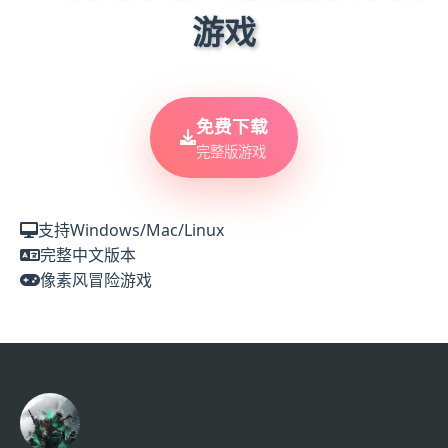
游戏
免费下载
完整版游戏
支持Windows/Mac/Linux
完整中文版本
像素风冒险游戏