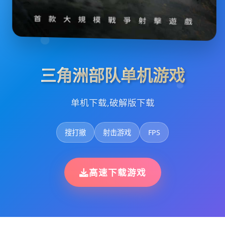
三角洲部队单机游戏
单机下载,破解版下载
搜打撤
射击游戏
FPS
高速下载游戏