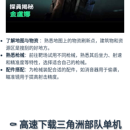
了解地图与物资
：熟悉地图上的物资刷新点，建筑物和资
源区是搜刮的好地方。
熟悉枪械
：前往靶场试用不同枪械，熟悉其后坐力、射速
和精准度等特性，选择适合自己的枪械。
配件搭配
：为枪械装配合适的配件，如消音器用于偷袭，
瞄准镜用于提高射击精度。
⚰️ 高速下载三角洲部队单机