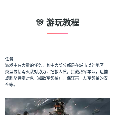
🎊 游玩教程
任务
游戏中有大量的任务，其中大部分都是在城市以外地区。
类型包括消灭敌对势力，拯救人质，拦截敌军车队，逮捕
或刺杀特定对象（如敌军领袖），保证某一友军领袖的安
全等。