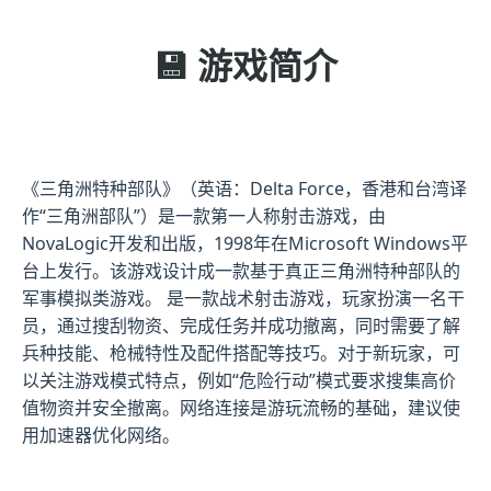
💾 游戏简介
《三角洲特种部队》（英语：Delta Force，香港和台湾译
作“三角洲部队”）是一款第一人称射击游戏，由
NovaLogic开发和出版，1998年在Microsoft Windows平
台上发行。该游戏设计成一款基于真正三角洲特种部队的
军事模拟类游戏。 是一款战术射击游戏，玩家扮演一名干
员，通过搜刮物资、完成任务并成功撤离，同时需要了解
兵种技能、枪械特性及配件搭配等技巧。对于新玩家，可
以关注游戏模式特点，例如“危险行动”模式要求搜集高价
值物资并安全撤离。网络连接是游玩流畅的基础，建议使
用加速器优化网络。