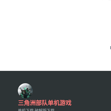
三角洲部队单机游戏
单机下载,破解版下载