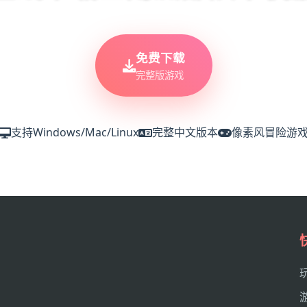
免费下载
完整版游戏
支持Windows/Mac/Linux
完整中文版本
像素风冒险游