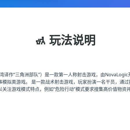
🚮 玩法说明
湾译作“三角洲部队”）是一款第一人称射击游戏，由NovaLogic开发和
事模拟类游戏。 是一款战术射击游戏，玩家扮演一名干员，通过
以关注游戏模式特点，例如“危险行动”模式要求搜集高价值物资