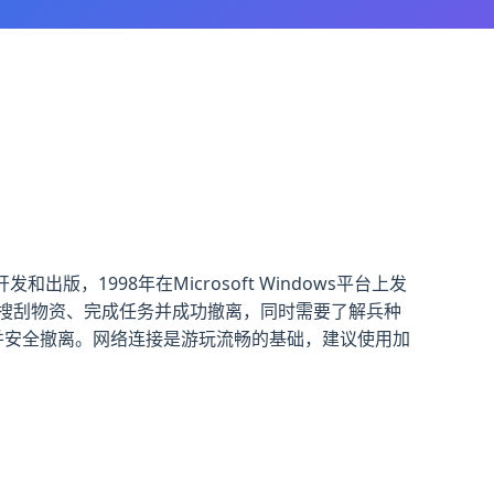
出版，1998年在Microsoft Windows平台上发
搜刮物资、完成任务并成功撤离，同时需要了解兵种
并安全撤离。网络连接是游玩流畅的基础，建议使用加