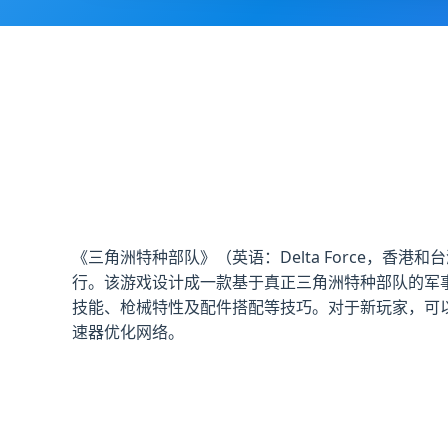
《三角洲特种部队》（英语：Delta Force，香港和台
行。该游戏设计成一款基于真正三角洲特种部队的军
技能、枪械特性及配件搭配等技巧。对于新玩家，可
速器优化网络。