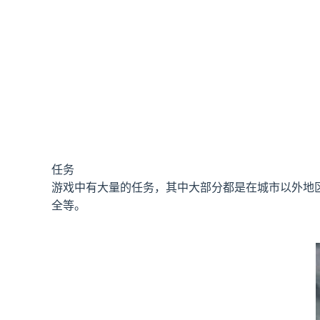
任务
游戏中有大量的任务，其中大部分都是在城市以外地
全等。