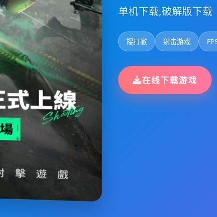
单机下载,破解版下载
搜打撤
射击游戏
FP
在线下载游戏