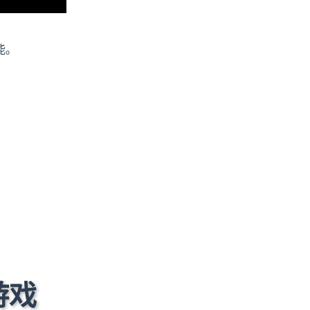
能。
游戏