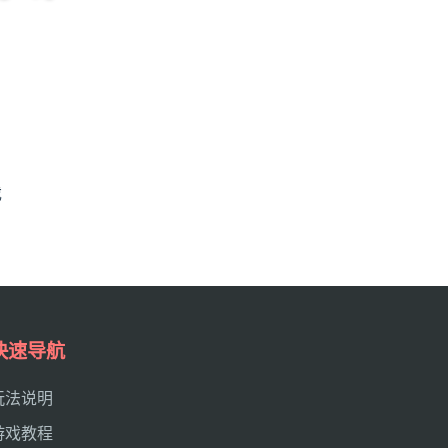
戏
快速导航
玩法说明
游戏教程