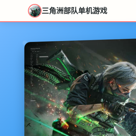
三角洲部队单机游戏