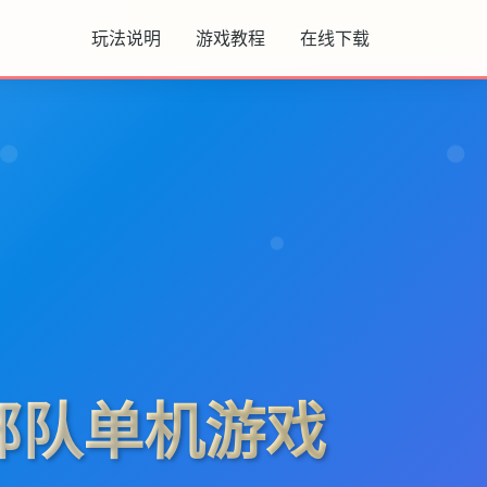
玩法说明
游戏教程
在线下载
部队单机游戏