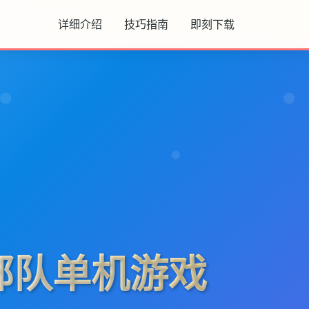
详细介绍
技巧指南
即刻下载
部队单机游戏