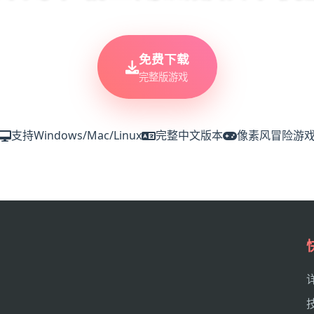
免费下载
完整版游戏
支持Windows/Mac/Linux
完整中文版本
像素风冒险游