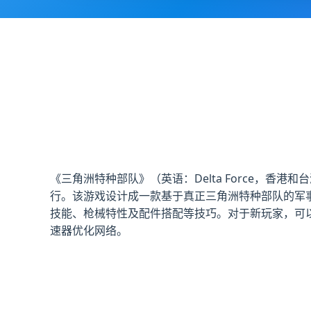
《三角洲特种部队》（英语：Delta Force，香港和台
行。该游戏设计成一款基于真正三角洲特种部队的军
技能、枪械特性及配件搭配等技巧。对于新玩家，可
速器优化网络。