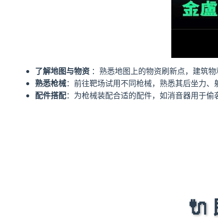
了解地图与物资
：熟悉地图上的物资刷新点，建筑物
熟悉枪械
：前往靶场试用不同枪械，熟悉其后坐力、
配件搭配
：为枪械装配合适的配件，如消音器用于偷
