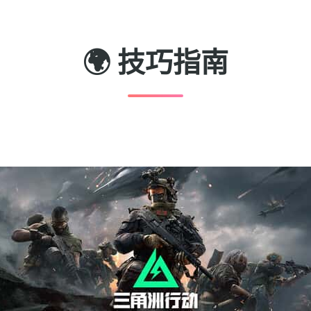
🌍 技巧指南