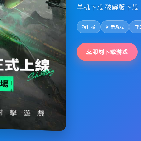
单机下载,破解版下载
搜打撤
射击游戏
FP
即刻下载游戏