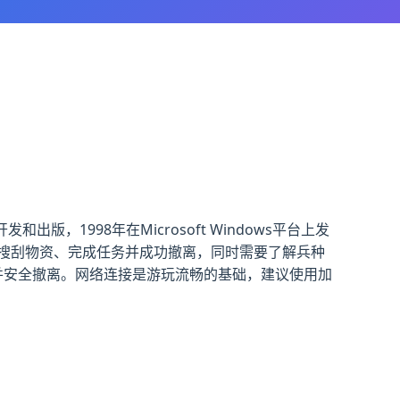
出版，1998年在Microsoft Windows平台上发
搜刮物资、完成任务并成功撤离，同时需要了解兵种
并安全撤离。网络连接是游玩流畅的基础，建议使用加