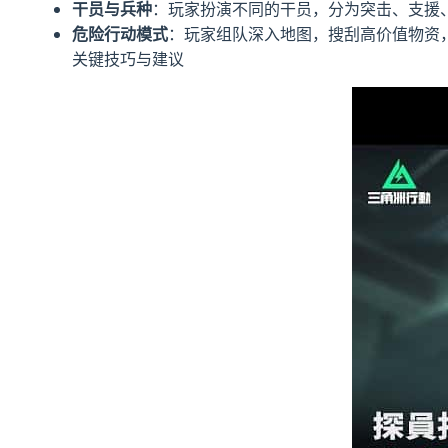
干员与兵种
：玩家扮演不同的干员，分为突击、支援
危险行动模式
：玩家组队深入地图，搜刮高价值物资，
关键技巧与建议