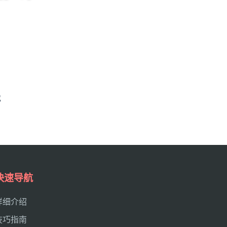
戏
快速导航
详细介绍
技巧指南