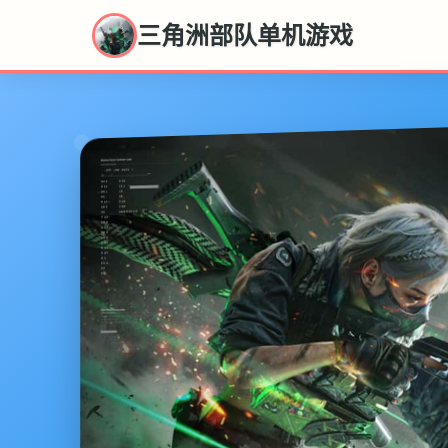
三角洲部队单机游戏