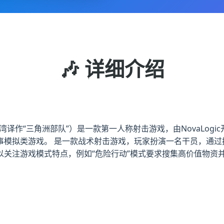
🎶 详细介绍
湾译作“三角洲部队”）是一款第一人称射击游戏，由NovaLogic开发和
事模拟类游戏。 是一款战术射击游戏，玩家扮演一名干员，通过
以关注游戏模式特点，例如“危险行动”模式要求搜集高价值物资