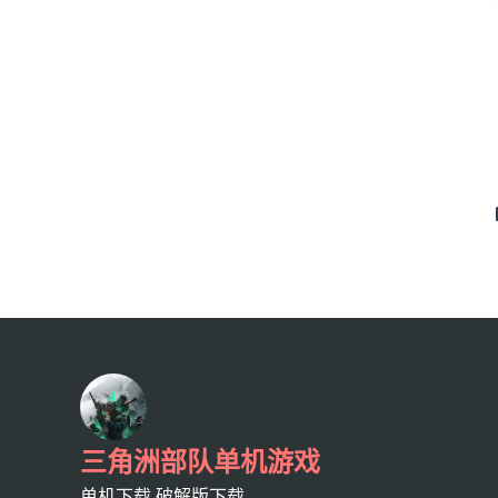
三角洲部队单机游戏
单机下载,破解版下载