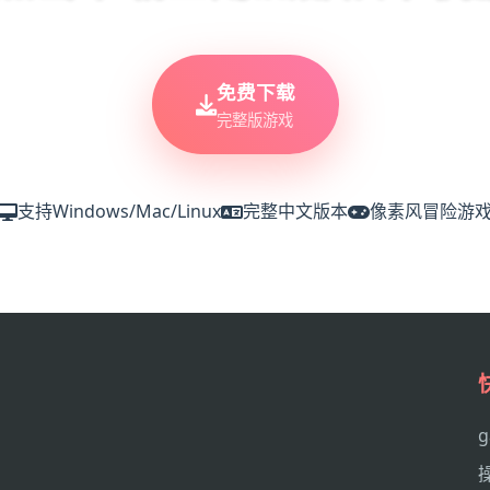
免费下载
完整版游戏
支持Windows/Mac/Linux
完整中文版本
像素风冒险游