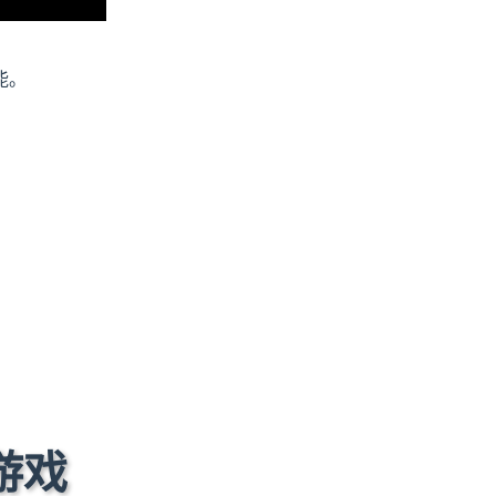
能。
游戏