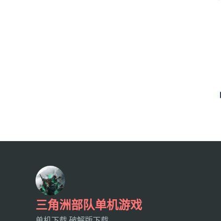
三角洲部队单机游戏
单机下载,破解版下载