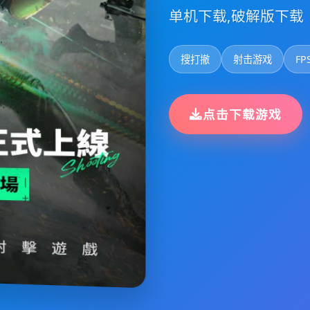
单机下载,破解版下载
搜打撤
射击游戏
FP
点击下载游戏