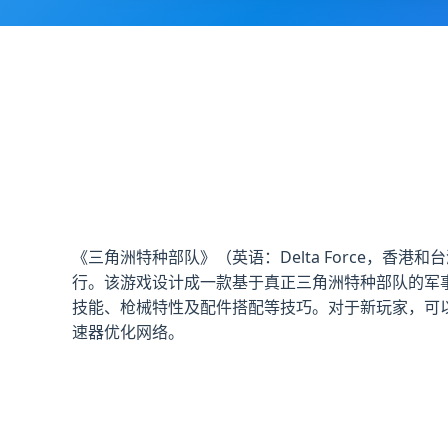
《三角洲特种部队》（英语：Delta Force，香港和台
行。该游戏设计成一款基于真正三角洲特种部队的军
技能、枪械特性及配件搭配等技巧。对于新玩家，可
速器优化网络。