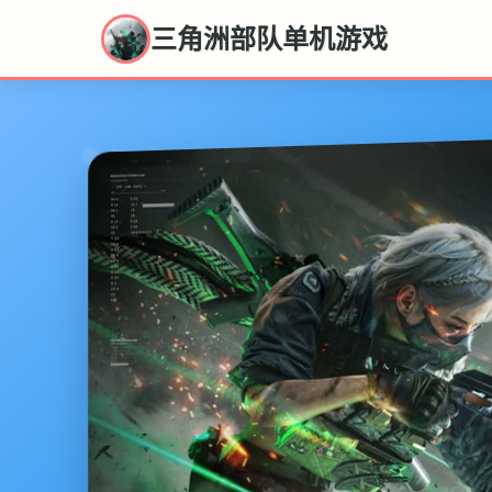
三角洲部队单机游戏