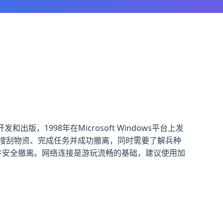
出版，1998年在Microsoft Windows平台上发
搜刮物资、完成任务并成功撤离，同时需要了解兵种
并安全撤离。网络连接是游玩流畅的基础，建议使用加