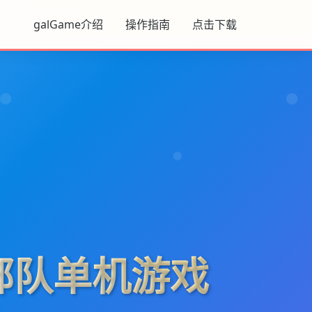
galGame介绍
操作指南
点击下载
部队单机游戏