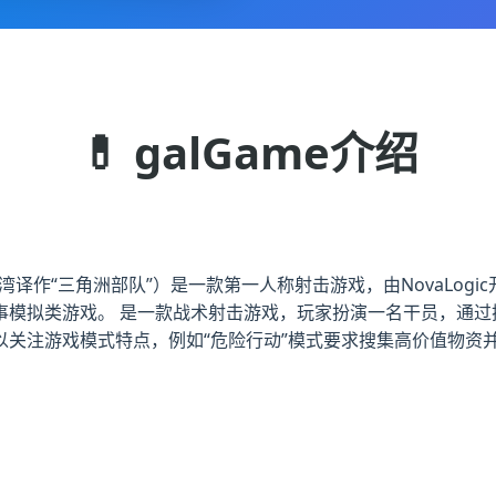
💊 galGame介绍
湾译作“三角洲部队”）是一款第一人称射击游戏，由NovaLogic开发和
事模拟类游戏。 是一款战术射击游戏，玩家扮演一名干员，通过
以关注游戏模式特点，例如“危险行动”模式要求搜集高价值物资