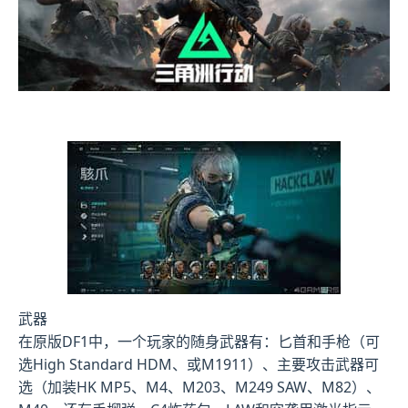
武器
在原版DF1中，一个玩家的随身武器有：匕首和手枪（可
选High Standard HDM、或M1911）、主要攻击武器可
选（加装HK MP5、M4、M203、M249 SAW、M82）、