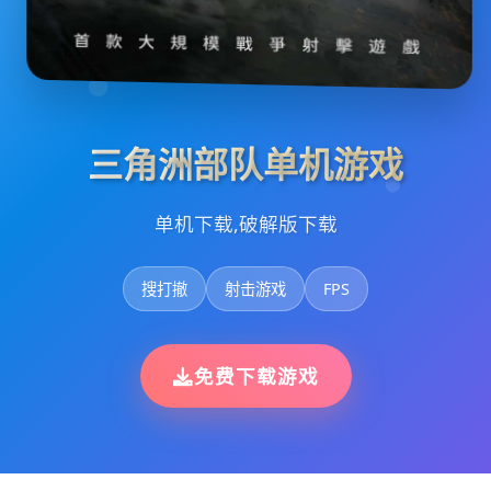
三角洲部队单机游戏
单机下载,破解版下载
搜打撤
射击游戏
FPS
免费下载游戏