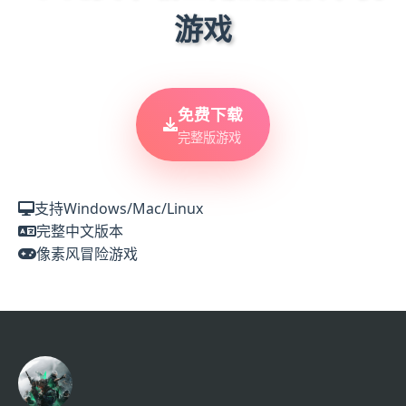
游戏
免费下载
完整版游戏
支持Windows/Mac/Linux
完整中文版本
像素风冒险游戏