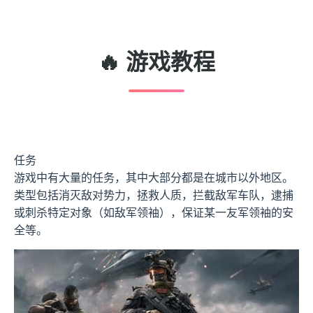
🔥 游戏教程
任务
游戏中有大量的任务，其中大部分都是在城市以外地区。
类型包括消灭敌对势力，拯救人质，拦截敌军车队，逮捕
或刺杀特定对象（如敌军领袖），保证某一友军领袖的安
全等。