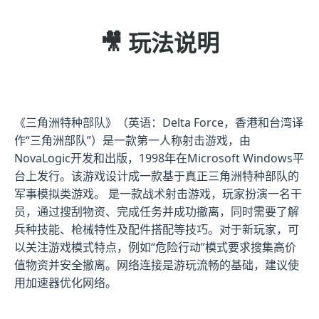
🎥 玩法说明
《三角洲特种部队》（英语：Delta Force，香港和台湾译
作“三角洲部队”）是一款第一人称射击游戏，由
NovaLogic开发和出版，1998年在Microsoft Windows平
台上发行。该游戏设计成一款基于真正三角洲特种部队的
军事模拟类游戏。 是一款战术射击游戏，玩家扮演一名干
员，通过搜刮物资、完成任务并成功撤离，同时需要了解
兵种技能、枪械特性及配件搭配等技巧。对于新玩家，可
以关注游戏模式特点，例如“危险行动”模式要求搜集高价
值物资并安全撤离。网络连接是游玩流畅的基础，建议使
用加速器优化网络。