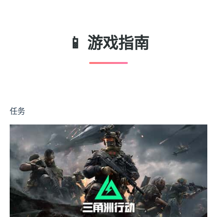
📱 游戏指南
任务