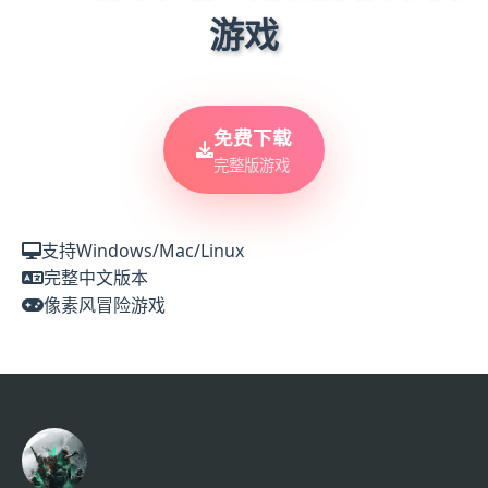
游戏
免费下载
完整版游戏
支持Windows/Mac/Linux
完整中文版本
像素风冒险游戏