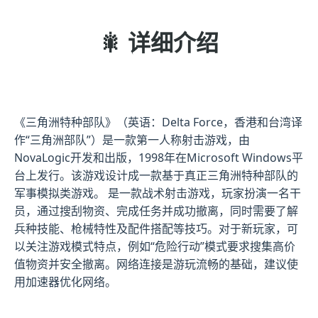
🎇 详细介绍
《三角洲特种部队》（英语：Delta Force，香港和台湾译
作“三角洲部队”）是一款第一人称射击游戏，由
NovaLogic开发和出版，1998年在Microsoft Windows平
台上发行。该游戏设计成一款基于真正三角洲特种部队的
军事模拟类游戏。 是一款战术射击游戏，玩家扮演一名干
员，通过搜刮物资、完成任务并成功撤离，同时需要了解
兵种技能、枪械特性及配件搭配等技巧。对于新玩家，可
以关注游戏模式特点，例如“危险行动”模式要求搜集高价
值物资并安全撤离。网络连接是游玩流畅的基础，建议使
用加速器优化网络。