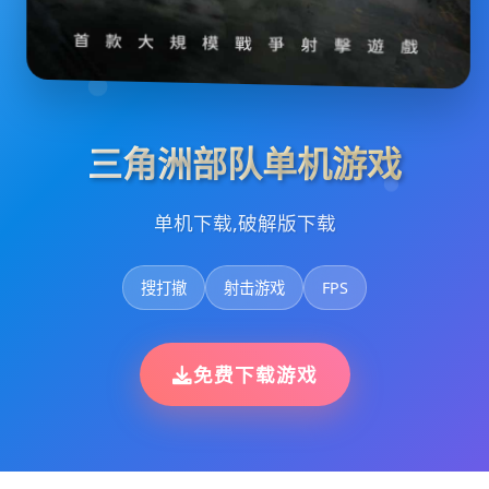
三角洲部队单机游戏
单机下载,破解版下载
搜打撤
射击游戏
FPS
免费下载游戏