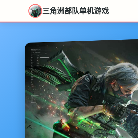
三角洲部队单机游戏