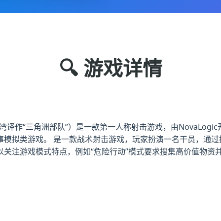
🔍 游戏详情
湾译作“三角洲部队”）是一款第一人称射击游戏，由NovaLogic开发和
事模拟类游戏。 是一款战术射击游戏，玩家扮演一名干员，通过
以关注游戏模式特点，例如“危险行动”模式要求搜集高价值物资