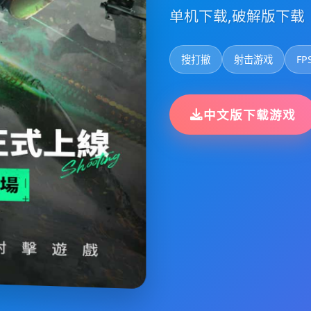
单机下载,破解版下载
搜打撤
射击游戏
FP
中文版下载游戏