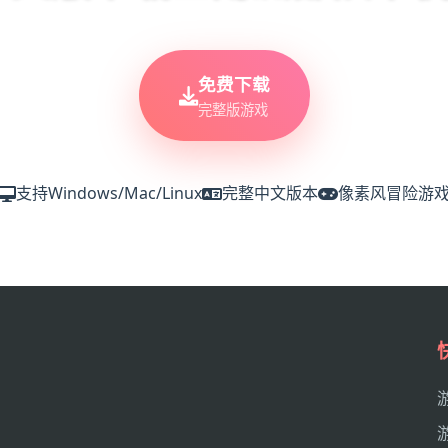
免费下载
完整版游戏
支持Windows/Mac/Linux
完整中文版本
像素风冒险游