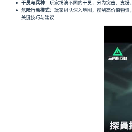
干员与兵种
：玩家扮演不同的干员，分为突击、支援
危险行动模式
：玩家组队深入地图，搜刮高价值物资，
关键技巧与建议