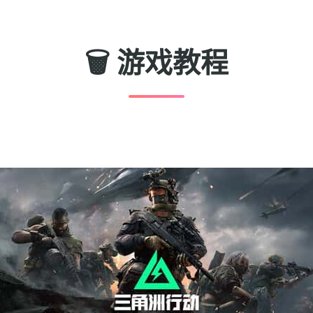
🗑️ 游戏教程