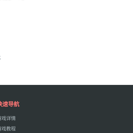
戏
快速导航
游戏详情
游戏教程