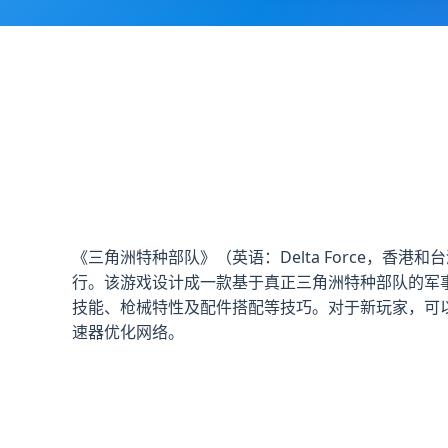
《三角洲特种部队》（英语：Delta Force，香港和台
行。该游戏设计成一款基于真正三角洲特种部队的军
技能、枪械特性及配件搭配等技巧。对于新玩家，可
速器优化网络。