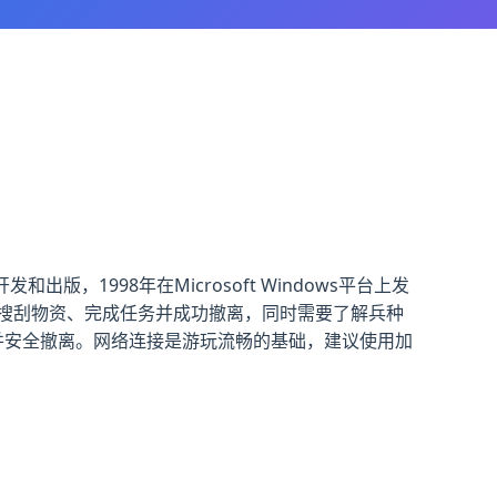
出版，1998年在Microsoft Windows平台上发
搜刮物资、完成任务并成功撤离，同时需要了解兵种
并安全撤离。网络连接是游玩流畅的基础，建议使用加