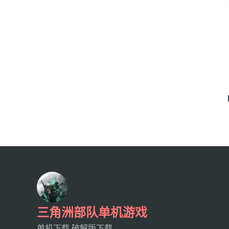
三角洲部队单机游戏
单机下载,破解版下载