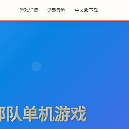
游戏详情
游戏教程
中文版下载
部队单机游戏