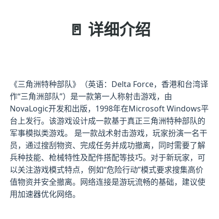
🚪 详细介绍
《三角洲特种部队》（英语：Delta Force，香港和台湾译
作“三角洲部队”）是一款第一人称射击游戏，由
NovaLogic开发和出版，1998年在Microsoft Windows平
台上发行。该游戏设计成一款基于真正三角洲特种部队的
军事模拟类游戏。 是一款战术射击游戏，玩家扮演一名干
员，通过搜刮物资、完成任务并成功撤离，同时需要了解
兵种技能、枪械特性及配件搭配等技巧。对于新玩家，可
以关注游戏模式特点，例如“危险行动”模式要求搜集高价
值物资并安全撤离。网络连接是游玩流畅的基础，建议使
用加速器优化网络。