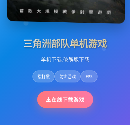
三角洲部队单机游戏
单机下载,破解版下载
搜打撤
射击游戏
FPS
在线下载游戏