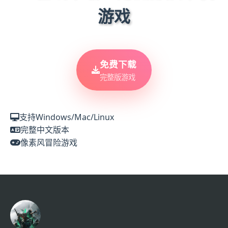
游戏
免费下载
完整版游戏
支持Windows/Mac/Linux
完整中文版本
像素风冒险游戏