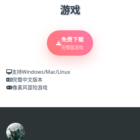
游戏
免费下载
完整版游戏
支持Windows/Mac/Linux
完整中文版本
像素风冒险游戏