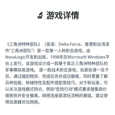
🔬 游戏详情
《三角洲特种部队》（英语：Delta Force，香港和台湾译
作“三角洲部队”）是一款第一人称射击游戏，由
NovaLogic开发和出版，1998年在Microsoft Windows平
台上发行。该游戏设计成一款基于真正三角洲特种部队的
军事模拟类游戏。 是一款战术射击游戏，玩家扮演一名干
员，通过搜刮物资、完成任务并成功撤离，同时需要了解
兵种技能、枪械特性及配件搭配等技巧。对于新玩家，可
以关注游戏模式特点，例如“危险行动”模式要求搜集高价
值物资并安全撤离。网络连接是游玩流畅的基础，建议使
用加速器优化网络。