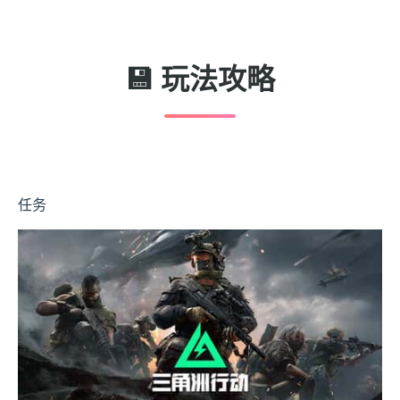
💾 玩法攻略
任务