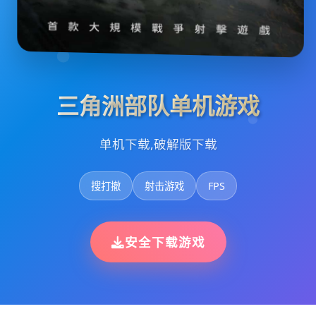
三角洲部队单机游戏
单机下载,破解版下载
搜打撤
射击游戏
FPS
安全下载游戏