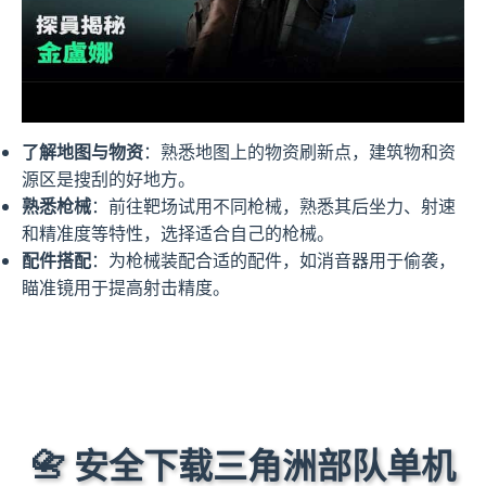
了解地图与物资
：熟悉地图上的物资刷新点，建筑物和资
源区是搜刮的好地方。
熟悉枪械
：前往靶场试用不同枪械，熟悉其后坐力、射速
和精准度等特性，选择适合自己的枪械。
配件搭配
：为枪械装配合适的配件，如消音器用于偷袭，
瞄准镜用于提高射击精度。
📇 安全下载三角洲部队单机