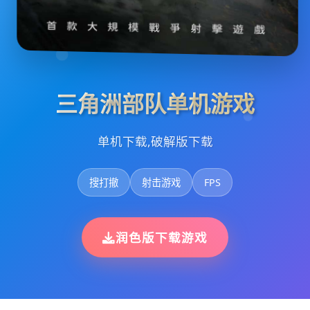
三角洲部队单机游戏
单机下载,破解版下载
搜打撤
射击游戏
FPS
润色版下载游戏