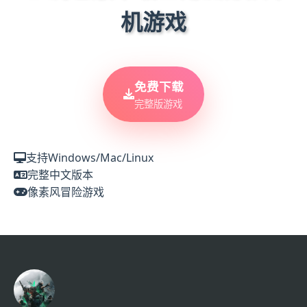
机游戏
免费下载
完整版游戏
支持Windows/Mac/Linux
完整中文版本
像素风冒险游戏