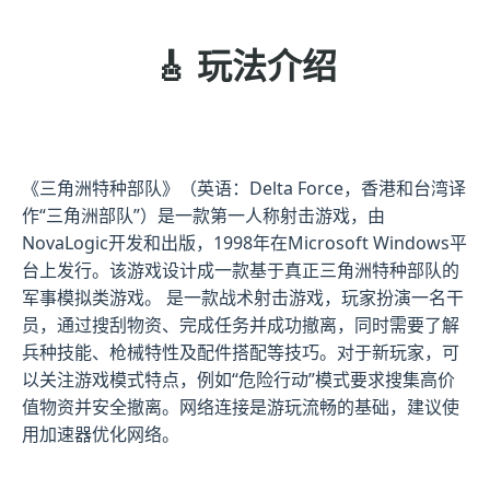
🎸 玩法介绍
《三角洲特种部队》（英语：Delta Force，香港和台湾译
作“三角洲部队”）是一款第一人称射击游戏，由
NovaLogic开发和出版，1998年在Microsoft Windows平
台上发行。该游戏设计成一款基于真正三角洲特种部队的
军事模拟类游戏。 是一款战术射击游戏，玩家扮演一名干
员，通过搜刮物资、完成任务并成功撤离，同时需要了解
兵种技能、枪械特性及配件搭配等技巧。对于新玩家，可
以关注游戏模式特点，例如“危险行动”模式要求搜集高价
值物资并安全撤离。网络连接是游玩流畅的基础，建议使
用加速器优化网络。