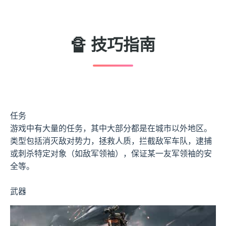
🔏 技巧指南
任务
游戏中有大量的任务，其中大部分都是在城市以外地区。
类型包括消灭敌对势力，拯救人质，拦截敌军车队，逮捕
或刺杀特定对象（如敌军领袖），保证某一友军领袖的安
全等。
武器