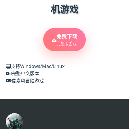
机游戏
免费下载
完整版游戏
支持Windows/Mac/Linux
完整中文版本
像素风冒险游戏