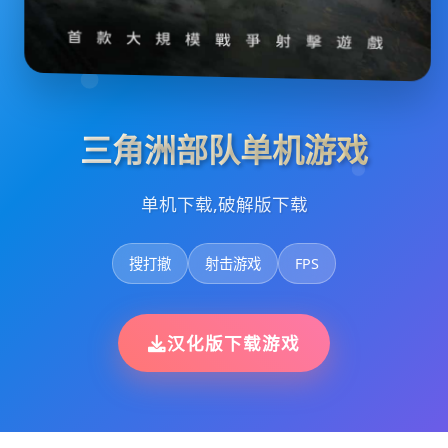
三角洲部队单机游戏
单机下载,破解版下载
搜打撤
射击游戏
FPS
汉化版下载游戏