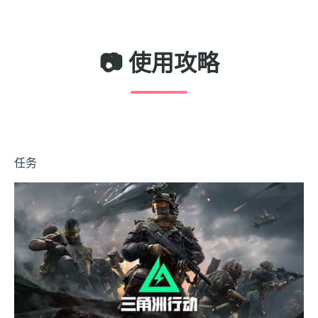
📷 使用攻略
任务