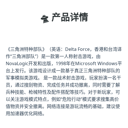
🛸 产品详情
《三角洲特种部队》（英语：Delta Force，香港和台湾译
作“三角洲部队”）是一款第一人称射击游戏，由
NovaLogic开发和出版，1998年在Microsoft Windows平
台上发行。该游戏设计成一款基于真正三角洲特种部队的
军事模拟类游戏。 是一款战术射击游戏，玩家扮演一名干
员，通过搜刮物资、完成任务并成功撤离，同时需要了解
兵种技能、枪械特性及配件搭配等技巧。对于新玩家，可
以关注游戏模式特点，例如“危险行动”模式要求搜集高价
值物资并安全撤离。网络连接是游玩流畅的基础，建议使
用加速器优化网络。