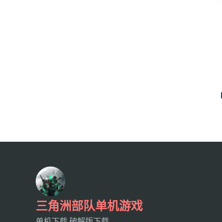
三角洲部队单机游戏
单机下载,破解版下载