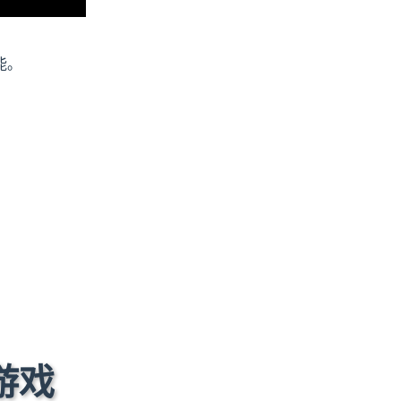
能。
游戏