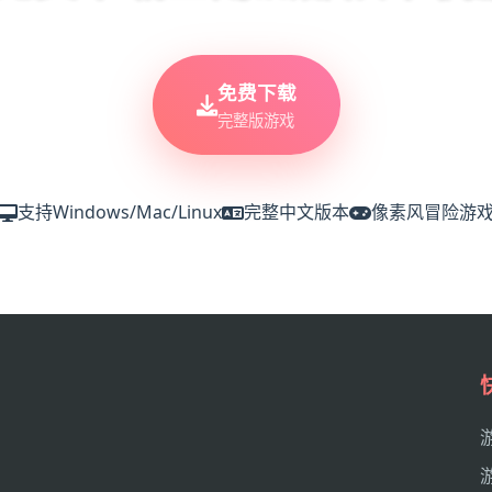
免费下载
完整版游戏
支持Windows/Mac/Linux
完整中文版本
像素风冒险游