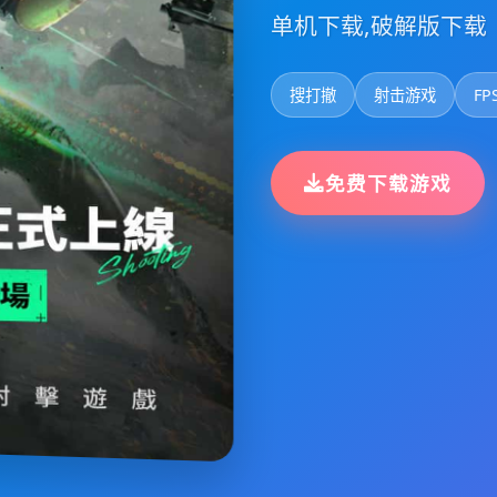
单机下载,破解版下载
搜打撤
射击游戏
FP
免费下载游戏