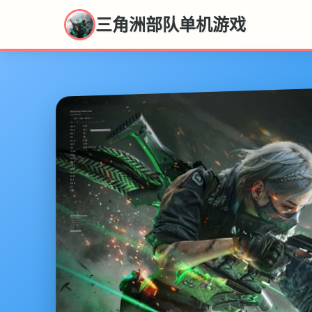
三角洲部队单机游戏