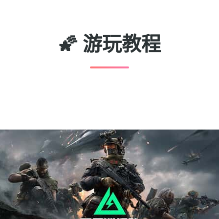
🌠 游玩教程