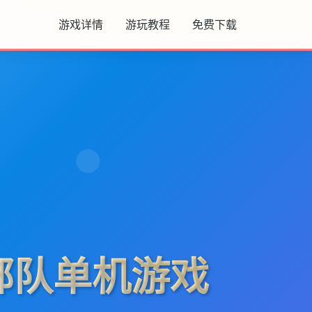
游戏详情
游玩教程
免费下载
部队单机游戏