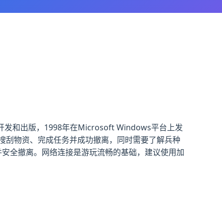
出版，1998年在Microsoft Windows平台上发
搜刮物资、完成任务并成功撤离，同时需要了解兵种
并安全撤离。网络连接是游玩流畅的基础，建议使用加