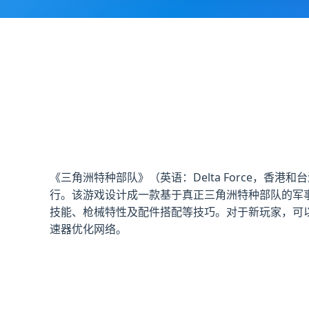
《三角洲特种部队》（英语：Delta Force，香港和台
行。该游戏设计成一款基于真正三角洲特种部队的军
技能、枪械特性及配件搭配等技巧。对于新玩家，可
速器优化网络。