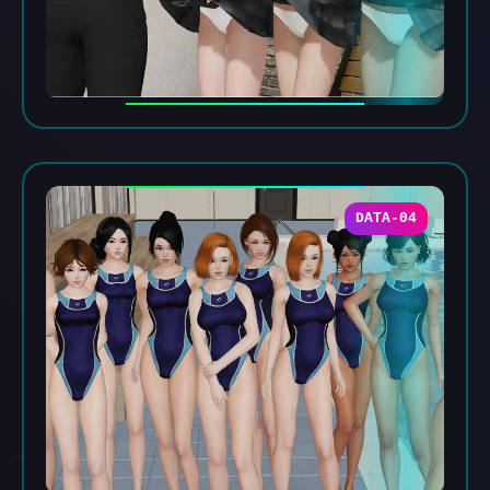
DATA-04