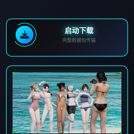
启动下载
完整数据包传输