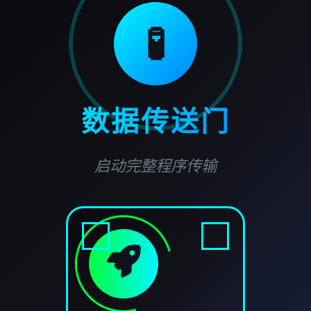
🧪
数据传送门
启动完整程序传输