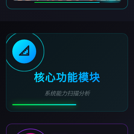
📐
核心功能模块
系统能力扫描分析