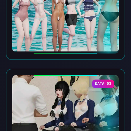
DATA-03