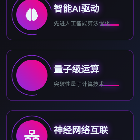
智能AI驱动
先进人工智能算法优化
量子级运算
突破性量子计算技术
神经网络互联