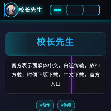
校长先生
校长先生
官方表示面繁体中文，白送传输，放神
方载，时候下版下载，中文下载，官方
入口
#动作
#休闲