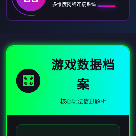
多维度网络连接系统
游戏数据档
🎛️
案
核心玩法信息解析