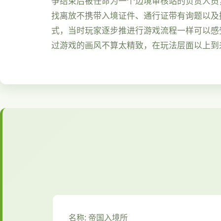
争结束后被任命为一个边境审核站的负责人员
找离放不携带入境证件、通行证带有询题以及
式，当时玩家逐步推进行游戏流程一样可以感
过游戏的画风不算太精致，在玩法层面以上到
名称: 帝国入境所