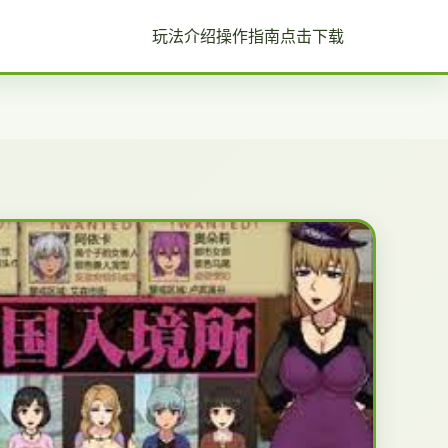
玩法介绍
操作指南
点击下载