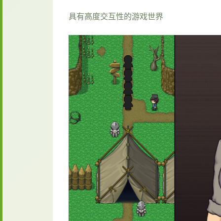
具有高度交互性的游戏世界