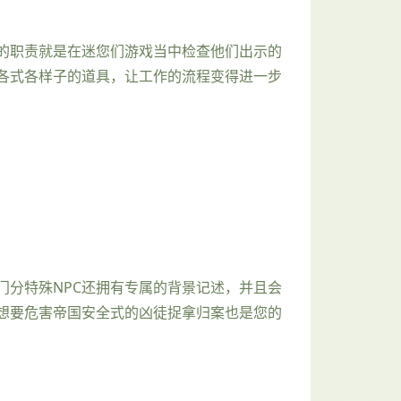
的职责就是在迷您们游戏当中检查他们出示的
各式各样子的道具，让工作的流程变得进一步
分特殊NPC还拥有专属的背景记述，并且会
想要危害帝国安全式的凶徒捉拿归案也是您的