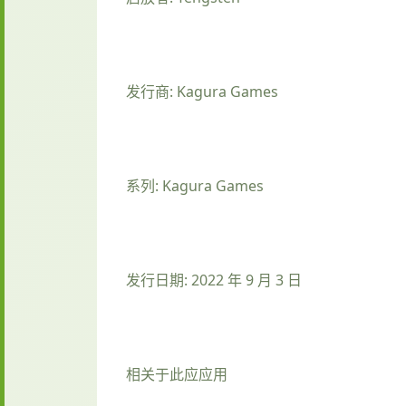
发行商: Kagura Games
系列: Kagura Games
发行日期: 2022 年 9 月 3 日
相关于此应应用