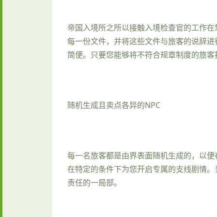
帝国入境所之所以接触入境检查官的工作在
每一份文件，并将这些文件与旅客的说辞进
简便。只要您能够将不符合规章制度的旅客
随机生成且卖点各异的NPC
每一名旅客都是由界表面随机生成的，以便
在特定的条件下为您开启专属的支线剧情。
责任的一局部。